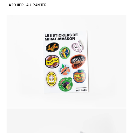
AJOUTER AU PANIER