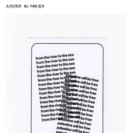
AJOUTER AU PANIER