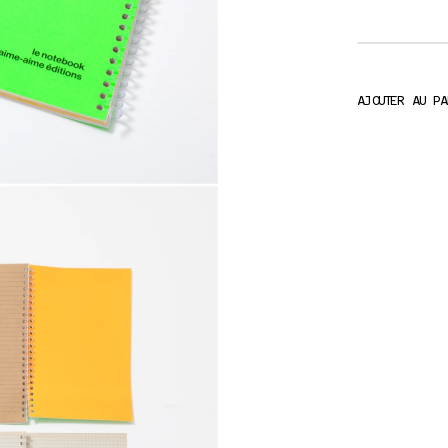
AJOUTER AU P