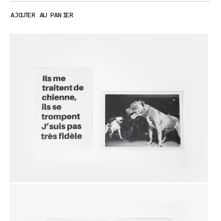
AJOUTER AU PANIER